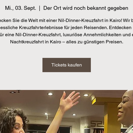
Mi., 03. Sept.
  |  
Der Ort wird noch bekannt gegeben
cken Sie die Welt mit einer Nil-Dinner-Kreuzfahrt in Kairo! Wir 
essliche Kreuzfahrterlebnisse für jeden Reisenden. Entdecken 
für eine Nil-Dinner-Kreuzfahrt, luxuriöse Annehmlichkeiten und e
Nachtkreuzfahrt in Kairo – alles zu günstigen Preisen.
Tickets kaufen