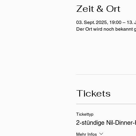
Zeit & Ort
03. Sept. 2025, 19:00 – 13. 
Der Ort wird noch bekannt
Tickets
Tickettyp
2-stündige Nil-Dinner-
Mehr Infos