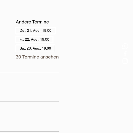
Andere Termine
Do., 21. Aug., 19:00
Fr., 22. Aug., 19:00
Sa., 23. Aug., 19:00
30 Termine ansehen