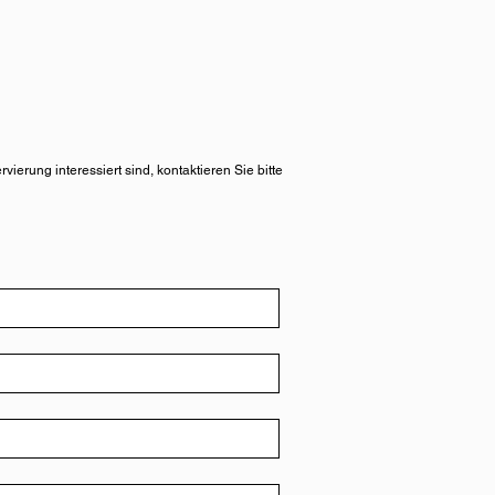
ierung interessiert sind, kontaktieren Sie bitte