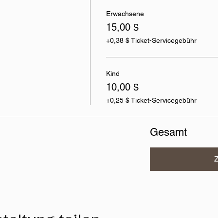
Erwachsene
15,00 $
+0,38 $ Ticket-Servicegebühr
Kind
10,00 $
+0,25 $ Ticket-Servicegebühr
Gesamt