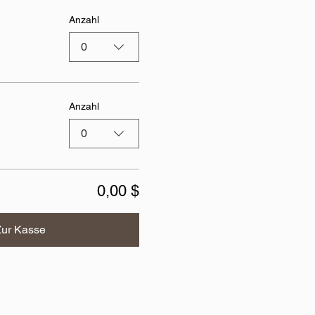
Anzahl
0
Anzahl
0
0,00 $
Zur Kasse