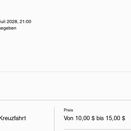
Juli 2028, 21:00
 gegeben
Preis
Kreuzfahrt
Von 10,00 $ bis 15,00 $