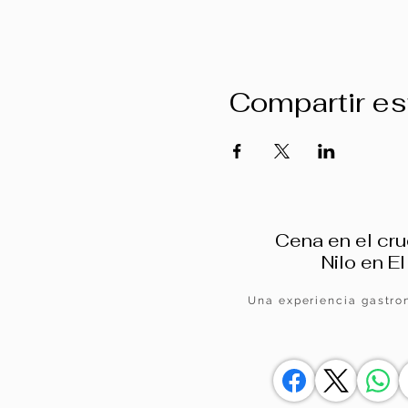
Compartir es
Cena en el cru
Nilo en El
Una experiencia gastro