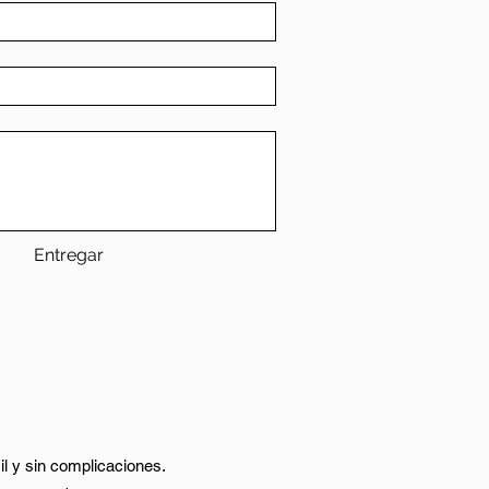
Entregar
il y sin complicaciones.