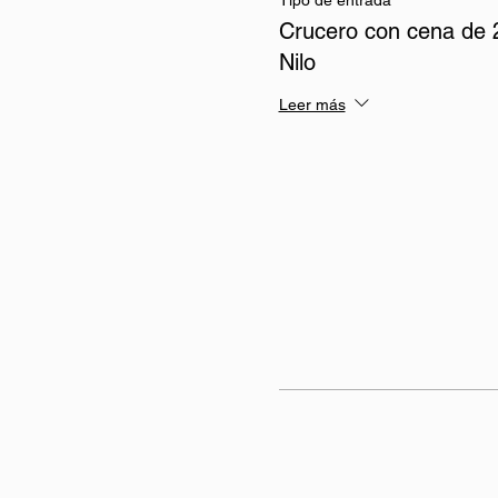
Tipo de entrada
Crucero con cena de 2
Nilo
Leer más