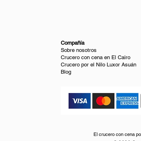
Compañía
Sobre nosotros
Crucero con cena en El Cairo
Crucero por el Nilo Luxor Asuán
Blog
El crucero con cena por