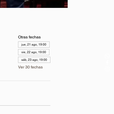
Otras fechas
jue, 21 ago, 19:00
vie, 22 ago, 19:00
sáb, 23 ago, 19:00
Ver 30 fechas