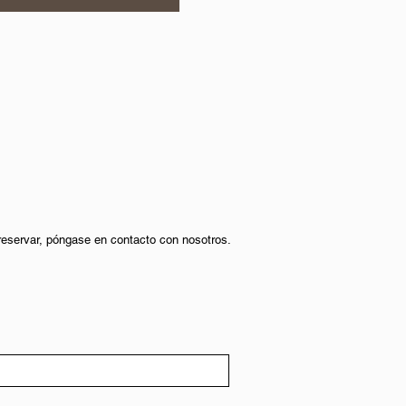
 reservar, póngase en contacto con nosotros.