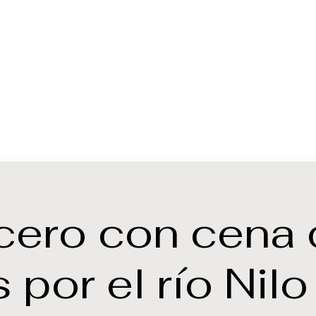
cero con cena 
 por el río Nilo