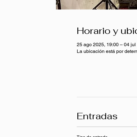
Horario y ub
25 ago 2025, 19:00 – 04 jul
La ubicación está por deter
Entradas