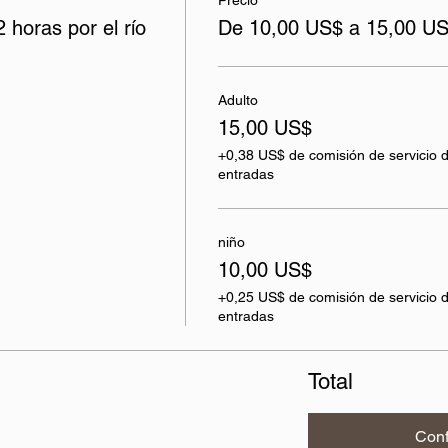
Precio
 horas por el río
De 10,00 US$ a 15,00 U
Adulto
15,00 US$
+0,38 US$ de comisión de servicio 
entradas
niño
10,00 US$
+0,25 US$ de comisión de servicio 
entradas
Total
Conf