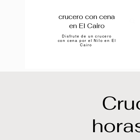
crucero con cena
en El Cairo
Disfrute de un crucero
con cena por el Nilo en El
Cairo
Cru
horas