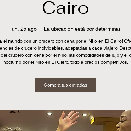
Cairo
lun, 25 ago
  |  
La ubicación está por determinar
a el mundo con un crucero con cena por el Nilo en El Cairo! O
encias de crucero inolvidables, adaptadas a cada viajero. Desc
 del crucero con cena por el Nilo, las comodidades de lujo y el 
nocturno por el Nilo en El Cairo, todo a precios competitivos.
Compra tus entradas