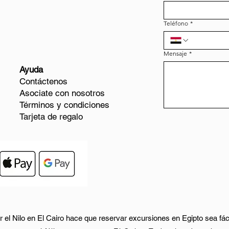
Teléfono
*
Mensaje
*
Ayuda
Contáctenos
Asociate con nosotros
Términos y condiciones
Tarjeta de regalo
 el Nilo en El Cairo hace que reservar excursiones en Egipto sea fác