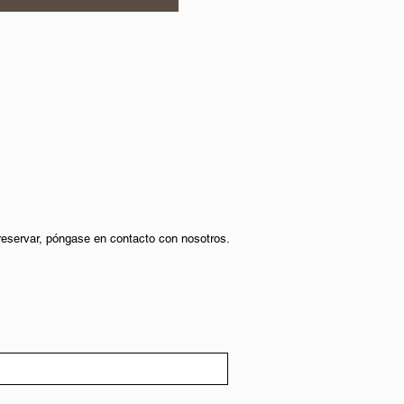
 reservar, póngase en contacto con nosotros.