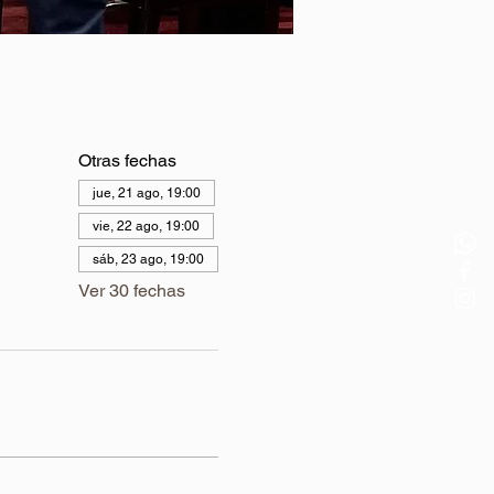
Otras fechas
jue, 21 ago, 19:00
vie, 22 ago, 19:00
sáb, 23 ago, 19:00
Ver 30 fechas