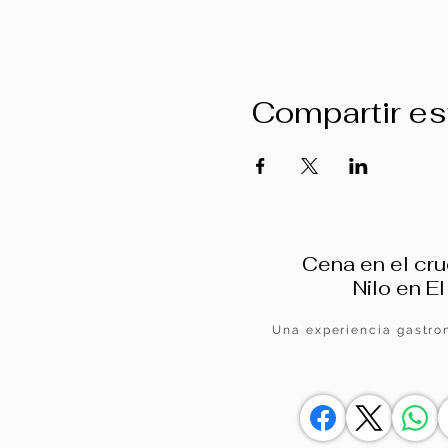
Compartir es
Cena en el cru
Nilo en El
Una experiencia gastro