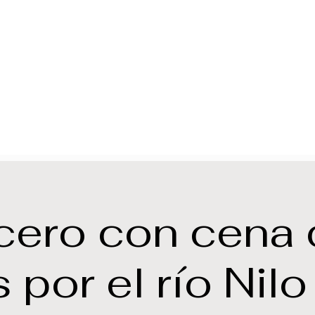
cero con cena 
 por el río Nilo