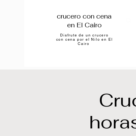
crucero con cena
en El Cairo
Disfrute de un crucero
con cena por el Nilo en El
Cairo
Cru
horas