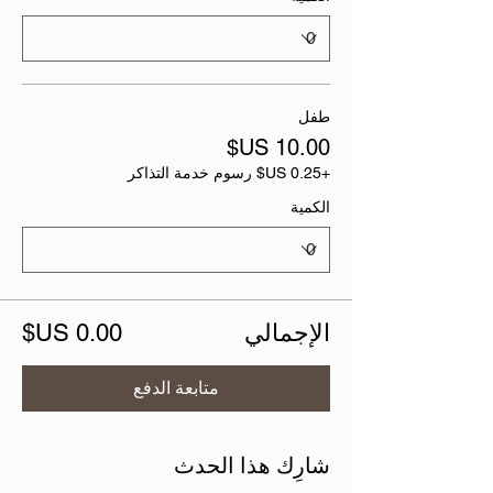
طفل
+‏0.25 US$ رسوم خدمة التذاكر
الكمية
الإجمالي
متابعة الدفع
شارِك هذا الحدث