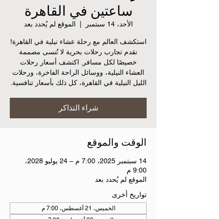
ساعتين في القاهرة
الأحد، 14 سبتمبر
  |  
الموقع لم يُحدد بعد
استكشف العالم مع رحلة عشاء نيلية في القاهرة!
نقدم تجارب رحلات بحرية لا تُنسى مصممة
خصيصًا لكل مسافر. اكتشف أسعار رحلات
العشاء النيلية، ووسائل الراحة الفاخرة، ورحلات
الليل النيلية في القاهرة، كل ذلك بأسعار تنافسية.
شراء التذاكر
الوقت والموقع
14 سبتمبر 2025، 7:00 م – 24 يوليو 2028،
9:00 م
الموقع لم يُحدد بعد
تواريخ أخرى
الخميس، 21 أغسطس، 7:00 م