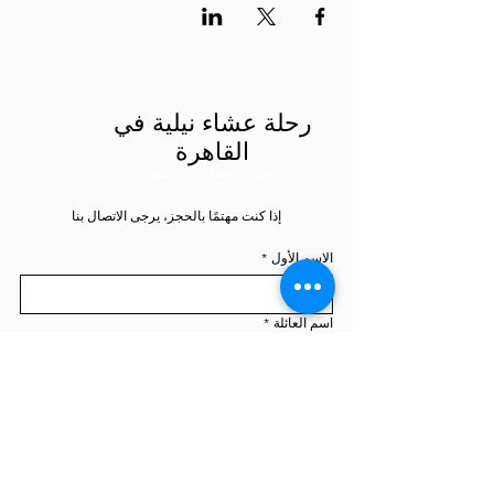
رحلة عشاء نيلية في
القاهرة
تجربة طعام لا تُنسى
إذا كنت مهتمًا بالحجز، يرجى الاتصال بنا
الاسم الأول
*
اسم العائلة
*
هاتف
*
رسالة
*