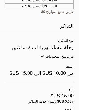
الجمعة، 22 أغسطس، 7:00 م
السبت، 23 أغسطس، 7:00 م
عرض جميع التواريخ 30
التذاكر
نوع التذكرة
رحلة عشاء نهرية لمدة ساعتين
مزيد من المعلومات
السعر
من ‏10.00 US$ إلى ‏15.00 US$
بالغ
+‏0.38 US$ رسوم خدمة التذاكر
الكمية