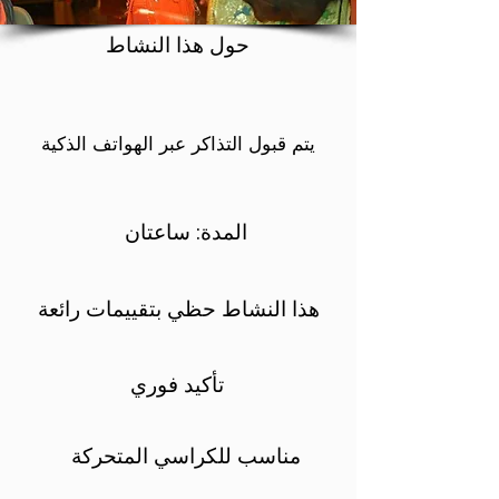
حول هذا النشاط
يتم قبول التذاكر عبر الهواتف الذكية
المدة: ساعتان
هذا النشاط حظي بتقييمات رائعة
تأكيد فوري
مناسب للكراسي المتحركة