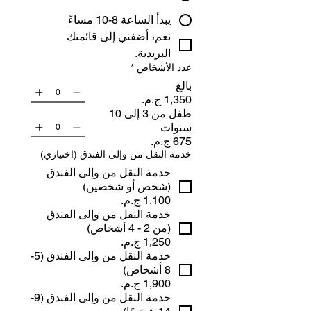
يبدأ الساعة 8-10 مساءً
نعم، أضفني إلى قائمتك 
البريدية.
عدد الأشخاص
*
بالغ
طفل من 3 إلى 10
سنوات
خدمة النقل من وإلى الفندق (اختياري)
خدمة النقل من وإلى الفندق
(شخص أو شخصين)
خدمة النقل من وإلى الفندق
(من 2 - 4 أشخاص)
خدمة النقل من وإلى الفندق (5-
8 أشخاص)
خدمة النقل من وإلى الفندق (9-