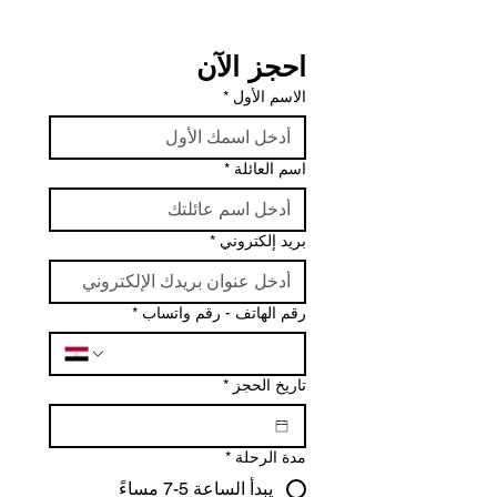
احجز الآن
الاسم الأول
*
اسم العائلة
*
بريد إلكتروني
*
رقم الهاتف - رقم واتساب
*
تاريخ الحجز
*
مدة الرحلة
*
يبدأ الساعة 5-7 مساءً