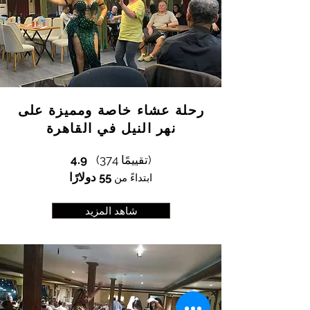
رحلة عشاء خاصة ومميزة على
نهر النيل في القاهرة
(374 تقييمًا)
4.9
55 دولارًا
ابتداءً من
شاهد المزيد