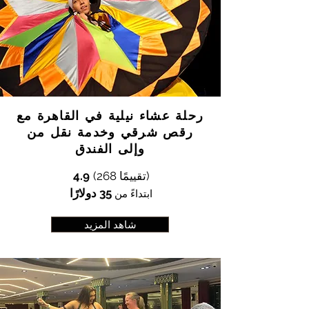
رحلة عشاء نيلية في القاهرة مع
رقص شرقي وخدمة نقل من
وإلى الفندق
(268 تقييمًا)
4.9
35 دولارًا
ابتداءً من
شاهد المزيد