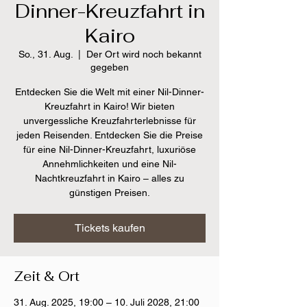
Dinner-Kreuzfahrt in
Kairo
So., 31. Aug.
  |  
Der Ort wird noch bekannt
gegeben
Entdecken Sie die Welt mit einer Nil-Dinner-
Kreuzfahrt in Kairo! Wir bieten
unvergessliche Kreuzfahrterlebnisse für
jeden Reisenden. Entdecken Sie die Preise
für eine Nil-Dinner-Kreuzfahrt, luxuriöse
Annehmlichkeiten und eine Nil-
Nachtkreuzfahrt in Kairo – alles zu
günstigen Preisen.
Tickets kaufen
Zeit & Ort
31. Aug. 2025, 19:00 – 10. Juli 2028, 21:00