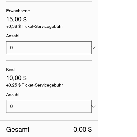
Erwachsene
15,00 $
+0,38 $ Ticket-Servicegebühr
Anzahl
Kind
10,00 $
+0,25 $ Ticket-Servicegebühr
Anzahl
Gesamt
0,00 $