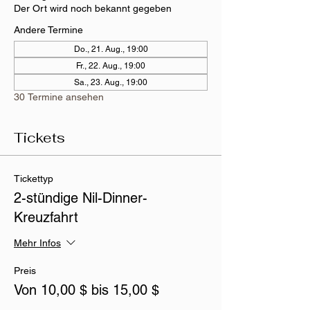
Der Ort wird noch bekannt gegeben
Andere Termine
Do., 21. Aug., 19:00
Fr., 22. Aug., 19:00
Sa., 23. Aug., 19:00
30 Termine ansehen
Tickets
Tickettyp
2-stündige Nil-Dinner-
Kreuzfahrt
Mehr Infos
Preis
Von 10,00 $ bis 15,00 $