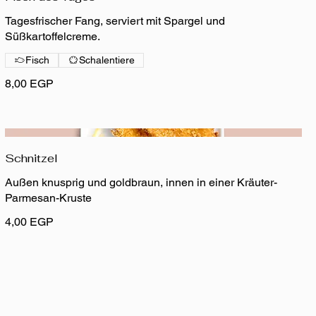
Tagesfrischer Fang, serviert mit Spargel und
Süßkartoffelcreme.
Fisch
Schalentiere
8,00 EGP
Schnitzel
Außen knusprig und goldbraun, innen in einer Kräuter-
Parmesan-Kruste
4,00 EGP