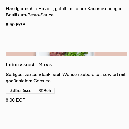
Handgemachte Ravioli, gefüllt mit einer Käsemischung in
Basilikum-Pesto-Sauce
6,50 EGP
Erdnusskruste Steak
Saftiges, zartes Steak nach Wunsch zubereitet, serviert mit
gedünstetem Gemüse
Erdnüsse
Roh
8,00 EGP