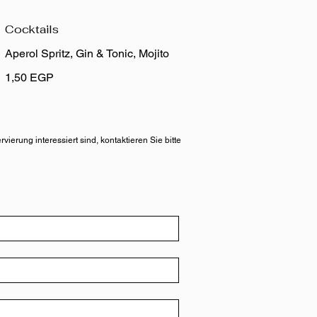
Cocktails
Aperol Spritz, Gin & Tonic, Mojito
1,50 EGP
ierung interessiert sind, kontaktieren Sie bitte