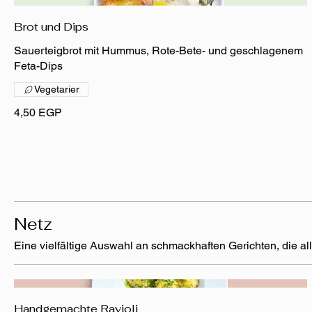
Brot und Dips
Sauerteigbrot mit Hummus, Rote-Bete- und geschlagenem
Feta-Dips
Vegetarier
4,50 EGP
Netz
Eine vielfältige Auswahl an schmackhaften Gerichten, die al
Handgemachte Ravioli