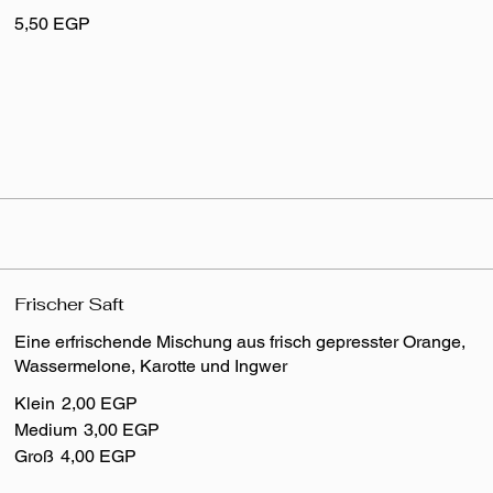
5,50 EGP
Frischer Saft
Eine erfrischende Mischung aus frisch gepresster Orange,
Wassermelone, Karotte und Ingwer
Klein
2,00 EGP
Medium
3,00 EGP
Groß
4,00 EGP