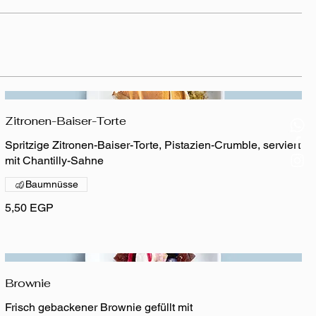
Zitronen-Baiser-Torte
Spritzige Zitronen-Baiser-Torte, Pistazien-Crumble, serviert
mit Chantilly-Sahne
Baumnüsse
5,50 EGP
Brownie
Frisch gebackener Brownie gefüllt mit