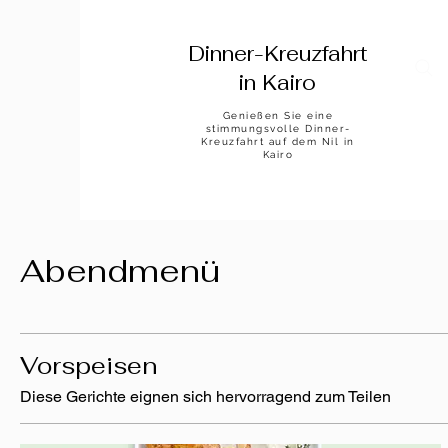
Dinner-Kreuzfahrt
in Kairo
Genießen Sie eine
stimmungsvolle Dinner-
Kreuzfahrt auf dem Nil in
Kairo
Abendmenü
Vorspeisen
Diese Gerichte eignen sich hervorragend zum Teilen