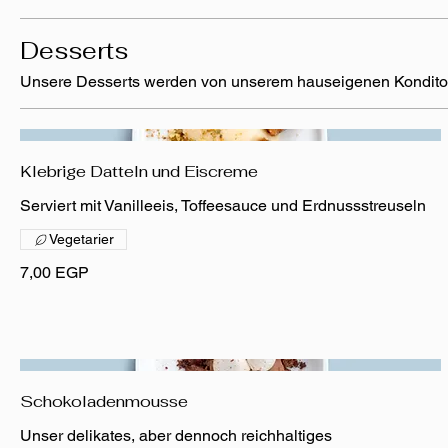
Desserts
Unsere Desserts werden von unserem hauseigenen Konditor 
Klebrige Datteln und Eiscreme
Serviert mit Vanilleeis, Toffeesauce und Erdnussstreuseln
Vegetarier
7,00 EGP
Schokoladenmousse
Unser delikates, aber dennoch reichhaltiges