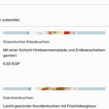
zubereitet.
Klassischer Käsekuchen
Mit einer Schicht Himbeermarmelade und Erdbeerscheiben
garniert
6,50 EGP
Karottenkuchen
Leicht gewürzter Karottenkuchen mit Frischkäseglasur