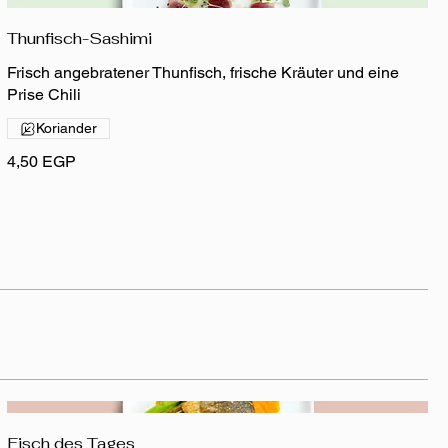
Thunfisch-Sashimi
Frisch angebratener Thunfisch, frische Kräuter und eine
Prise Chili
Koriander
4,50 EGP
Fisch des Tages