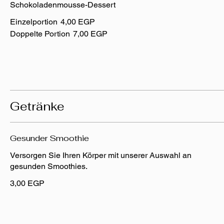
Schokoladenmousse-Dessert
Einzelportion
4,00 EGP
Doppelte Portion
7,00 EGP
Getränke
Gesunder Smoothie
Versorgen Sie Ihren Körper mit unserer Auswahl an
gesunden Smoothies.
3,00 EGP