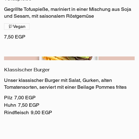
Gegrillte Tofuspieße, mariniert in einer Mischung aus Soja
und Sesam, mit saisonalem Röstgemüse
Vegan
7,50 EGP
Klassischer Burger
Unser klassischer Burger mit Salat, Gurken, alten
Tomatensorten, serviert mit einer Beilage Pommes frites
Pilz
7,00 EGP
Huhn
7,50 EGP
Rindfleisch
9,00 EGP