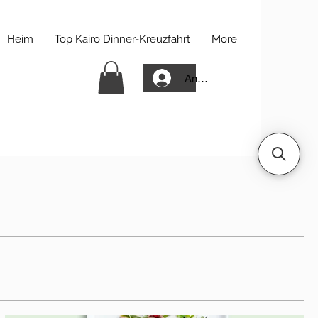
Heim
Top Kairo Dinner-Kreuzfahrt
More
Anmelden