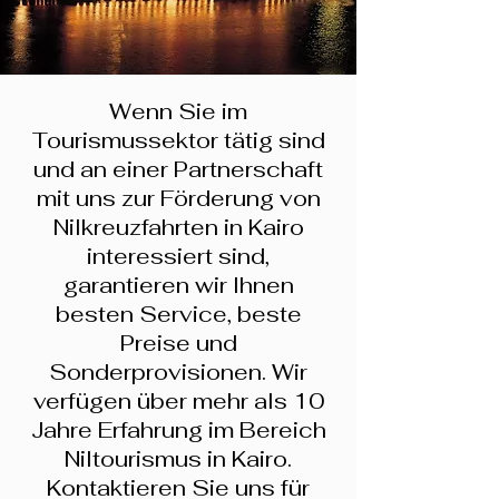
Wenn Sie im
Tourismussektor tätig sind
und an einer Partnerschaft
mit uns zur Förderung von
Nilkreuzfahrten in Kairo
interessiert sind,
garantieren wir Ihnen
besten Service, beste
Preise und
Sonderprovisionen. Wir
verfügen über mehr als 10
Jahre Erfahrung im Bereich
Niltourismus in Kairo.
Kontaktieren Sie uns für