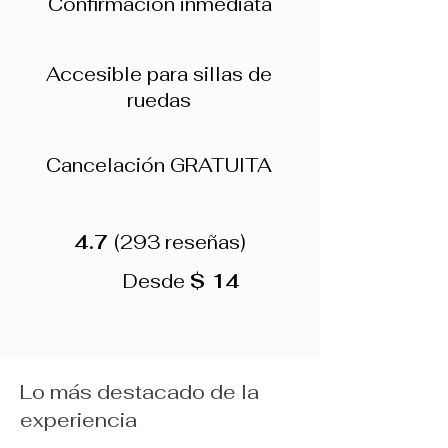
Confirmación inmediata
Accesible para sillas de
ruedas
Cancelación GRATUITA
4.7
(293 reseñas)
Desde
$ 14
Lo más destacado de la
experiencia