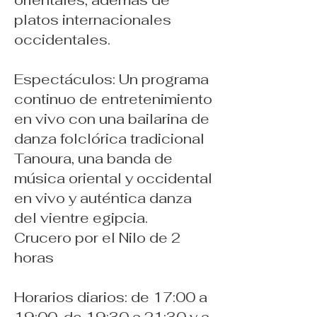
platos internacionales
occidentales.
Espectáculos: Un programa
continuo de entretenimiento
en vivo con una bailarina de
danza folclórica tradicional
Tanoura, una banda de
música oriental y occidental
en vivo y auténtica danza
del vientre egipcia.
Crucero por el Nilo de 2
horas
Horarios diarios: de 17:00 a
19:00, de 19:30 a 21:30 y a