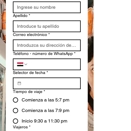
Apellido
*
Correo electrónico
*
Teléfono - número de WhatsApp
*
Selector de fecha
*
Tiempo de viaje
*
Comienza a las 5:7 pm
Comienza a las 7:9 pm
Inicio 9:30 a 11:30 pm
Viajeros
*