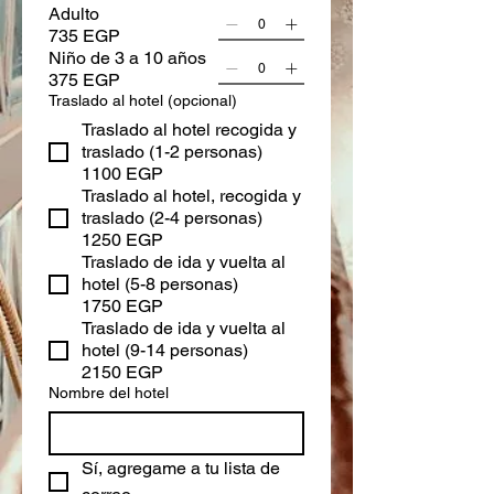
Adulto
735 EGP
Niño de 3 a 10 años
375 EGP
Traslado al hotel (opcional)
Traslado al hotel recogida y
traslado (1-2 personas)
1100 EGP
Traslado al hotel, recogida y
traslado (2-4 personas)
1250 EGP
Traslado de ida y vuelta al
hotel (5-8 personas)
1750 EGP
Traslado de ida y vuelta al
hotel (9-14 personas)
2150 EGP
Nombre del hotel
Sí, agregame a tu lista de 