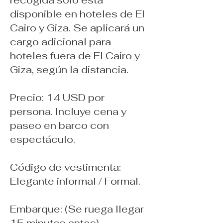
disponible en hoteles de El
Cairo y Giza. Se aplicará un
cargo adicional para
hoteles fuera de El Cairo y
Giza, según la distancia.
Precio: 14 USD por
persona. Incluye cena y
paseo en barco con
espectáculo.
Código de vestimenta:
Elegante informal / Formal.
Embarque: (Se ruega llegar
15 minutos antes).