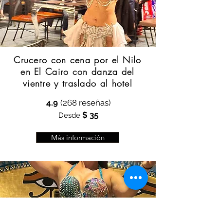
Crucero con cena por el Nilo
en El Cairo con danza del
vientre y traslado al hotel
4.9
(268 reseñas)
$ 35
Desde
Más información