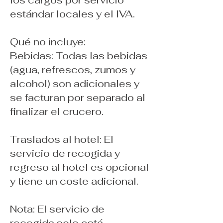
estándar locales y el IVA.
Qué no incluye:
Bebidas: Todas las bebidas
(agua, refrescos, zumos y
alcohol) son adicionales y
se facturan por separado al
finalizar el crucero.
Traslados al hotel: El
servicio de recogida y
regreso al hotel es opcional
y tiene un coste adicional.
Nota: El servicio de
recogida solo está