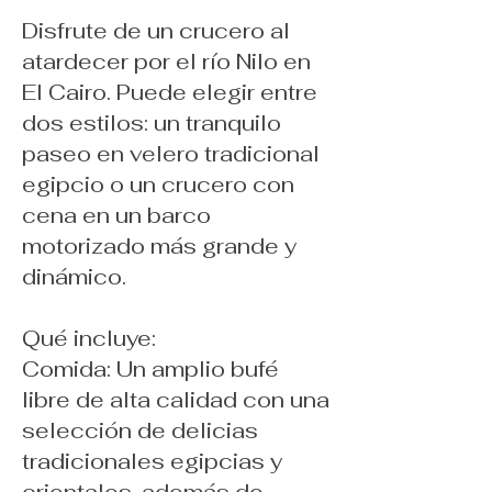
Disfrute de un crucero al
atardecer por el río Nilo en
El Cairo. Puede elegir entre
dos estilos: un tranquilo
paseo en velero tradicional
egipcio o un crucero con
cena en un barco
motorizado más grande y
dinámico.
Qué incluye:
Comida: Un amplio bufé
libre de alta calidad con una
selección de delicias
tradicionales egipcias y
orientales, además de