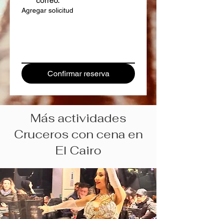
correo.
Agregar solicitud
Confirmar reserva
Más actividades
Cruceros con cena en
El Cairo