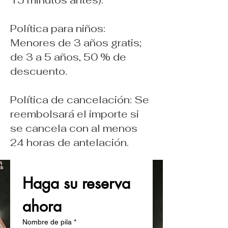
Política para niños:
Menores de 3 años gratis;
de 3 a 5 años, 50 % de
descuento.
Política de cancelación: Se
reembolsará el importe si
se cancela con al menos
24 horas de antelación.
Haga su reserva 
ahora
Nombre de pila
*