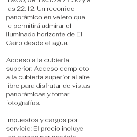
las 22:12. Un recorrido
panorámico en velero que
le permitirá admirar el
iluminado horizonte de El
Cairo desde el agua.
Acceso a la cubierta
superior: Acceso completo
a la cubierta superior al aire
libre para disfrutar de vistas
panorámicas y tomar
fotografías.
Impuestos y cargos por
servicio: El precio incluye
los cargos por servicio