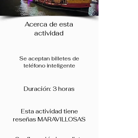
Acerca de esta
actividad
Se aceptan billetes de
teléfono inteligente
Duración: 3 horas
Esta actividad tiene
reseñas MARAVILLOSAS