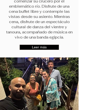
comenzar su crucero por el
emblemático río. Disfrute de una
cena buffet libre y contemple las
vistas desde su asiento. Mientras
cena, disfrute de un espectáculo
cultural de danza del vientre y
tanoura, acompañado de música en
vivo de una banda egipcia.
Leer más