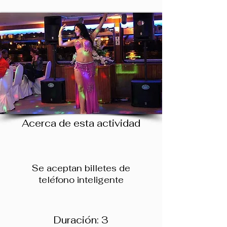
Acerca de esta actividad
Se aceptan billetes de
teléfono inteligente
Duración: 3