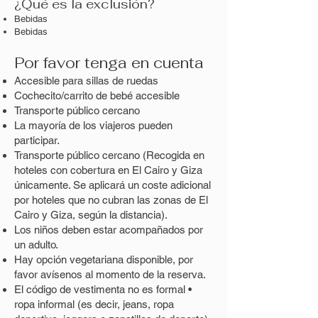
¿Qué es la exclusión?
Bebidas
Bebidas
Por favor tenga en cuenta
Accesible para sillas de ruedas
Cochecito/carrito de bebé accesible
Transporte público cercano
La mayoría de los viajeros pueden
participar.
Transporte público cercano (Recogida en
hoteles con cobertura en El Cairo y Giza
únicamente. Se aplicará un coste adicional
por hoteles que no cubran las zonas de El
Cairo y Giza, según la distancia).
Los niños deben estar acompañados por
un adulto.
Hay opción vegetariana disponible, por
favor avísenos al momento de la reserva.
El código de vestimenta no es formal •
ropa informal (es decir, jeans, ropa