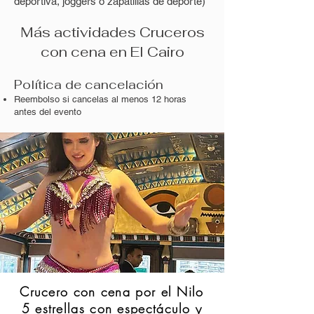
deportiva, joggers o zapatillas de deporte)
Más actividades Cruceros
con cena en El Cairo
Política de cancelación
Reembolso si cancelas al menos 12 horas
antes del evento
Crucero con cena por el Nilo
5 estrellas con espectáculo y