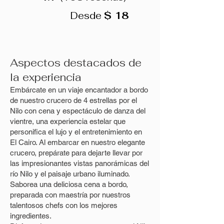
Desde
$ 18
Aspectos destacados de
la experiencia
Embárcate en un viaje encantador a bordo
de nuestro crucero de 4 estrellas por el
Nilo con cena y espectáculo de danza del
vientre, una experiencia estelar que
personifica el lujo y el entretenimiento en
El Cairo. Al embarcar en nuestro elegante
crucero, prepárate para dejarte llevar por
las impresionantes vistas panorámicas del
río Nilo y el paisaje urbano iluminado.
Saborea una deliciosa cena a bordo,
preparada con maestría por nuestros
talentosos chefs con los mejores
ingredientes.