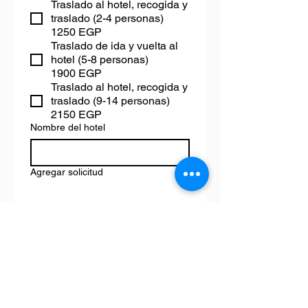
Traslado al hotel, recogida y
traslado (2-4 personas)
1250 EGP
Traslado de ida y vuelta al
hotel (5-8 personas)
1900 EGP
Traslado al hotel, recogida y
traslado (9-14 personas)
2150 EGP
Nombre del hotel
Agregar solicitud
Sí, agregame a tu lista de 
correo.
Confirmar reserva