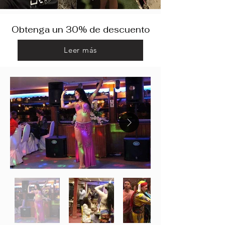
Obtenga un 30% de descuento
Leer más