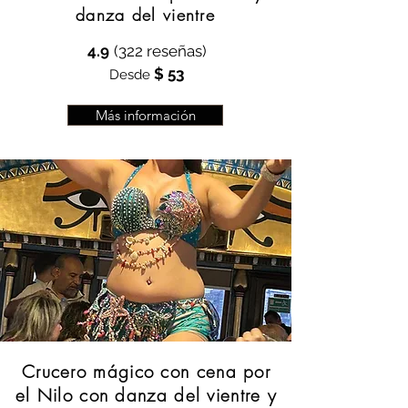
danza del vientre
4.9
(322 reseñas)
$ 53
Desde
Más información
Crucero mágico con cena por
el Nilo con danza del vientre y