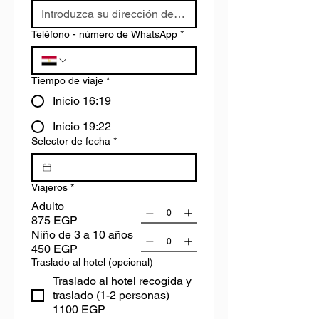
Teléfono - número de WhatsApp
*
Tiempo de viaje
*
Inicio 16:19
Inicio 19:22
Selector de fecha
*
Viajeros
*
Adulto
875 EGP
Niño de 3 a 10 años
450 EGP
Traslado al hotel (opcional)
Traslado al hotel recogida y
traslado (1-2 personas)
1100 EGP