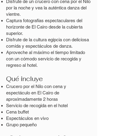
Disfrute de un crucero con cena por el Nilo
por la noche y vea la auténtica danza del
vientre.
Captura fotografías espectaculares del
horizonte de El Cairo desde la cubierta
superior.
Disfrute de la cultura egipcia con deliciosa
comida y espectáculos de danza.
Aproveche al máximo el tiempo limitado
con un cómodo servicio de recogida y
regreso al hotel.
Qué incluye
Crucero por el Nilo con cena y
espectáculo en El Cairo de
aproximadamente 2 horas
Servicio de recogida en el hotel
Cena buffet
Espectáculos en vivo
Grupo pequeño