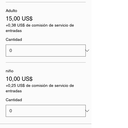
Adulto
15,00 US$
+0,38 US$ de comisión de servicio de
entradas
Cantidad
niño
10,00 US$
+0,25 US$ de comisión de servicio de
entradas
Cantidad