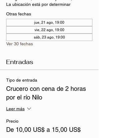
La ubicación está por determinar
Otras fechas
jue, 21 ago, 19:00
vie, 22 ago, 19:00
sáb, 23 ago, 19:00
Ver 30 fechas
Entradas
Tipo de entrada
Crucero con cena de 2 horas
por el río Nilo
Leer más
Precio
De 10,00 US$ a 15,00 US$