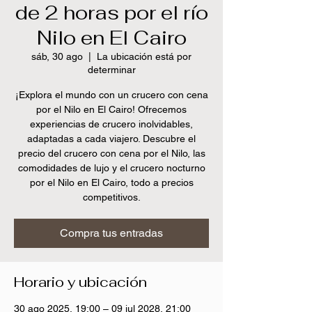
de 2 horas por el río
Nilo en El Cairo
sáb, 30 ago
  |  
La ubicación está por
determinar
¡Explora el mundo con un crucero con cena
por el Nilo en El Cairo! Ofrecemos
experiencias de crucero inolvidables,
adaptadas a cada viajero. Descubre el
precio del crucero con cena por el Nilo, las
comodidades de lujo y el crucero nocturno
por el Nilo en El Cairo, todo a precios
competitivos.
Compra tus entradas
Horario y ubicación
30 ago 2025, 19:00 – 09 jul 2028, 21:00