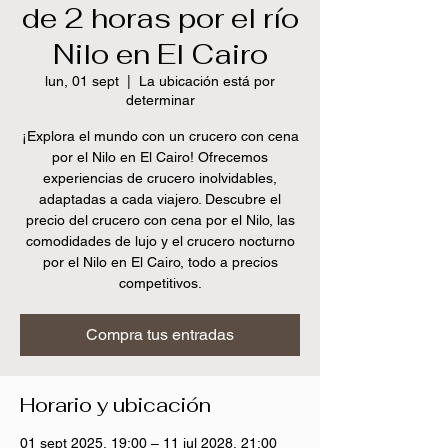
de 2 horas por el río
Nilo en El Cairo
lun, 01 sept
  |  
La ubicación está por
determinar
¡Explora el mundo con un crucero con cena
por el Nilo en El Cairo! Ofrecemos
experiencias de crucero inolvidables,
adaptadas a cada viajero. Descubre el
precio del crucero con cena por el Nilo, las
comodidades de lujo y el crucero nocturno
por el Nilo en El Cairo, todo a precios
competitivos.
Compra tus entradas
Horario y ubicación
01 sept 2025, 19:00 – 11 jul 2028, 21:00