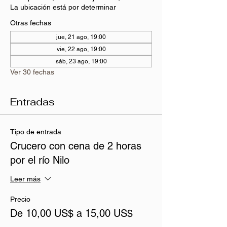
La ubicación está por determinar
Otras fechas
jue, 21 ago, 19:00
vie, 22 ago, 19:00
sáb, 23 ago, 19:00
Ver 30 fechas
Entradas
Tipo de entrada
Crucero con cena de 2 horas
por el río Nilo
Leer más
Precio
De 10,00 US$ a 15,00 US$