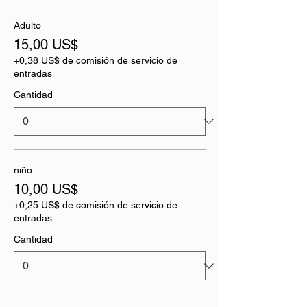
Adulto
15,00 US$
+0,38 US$ de comisión de servicio de
entradas
Cantidad
niño
10,00 US$
+0,25 US$ de comisión de servicio de
entradas
Cantidad