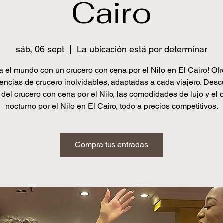
Cairo
sáb, 06 sept
  |  
La ubicación está por determinar
a el mundo con un crucero con cena por el Nilo en El Cairo! O
encias de crucero inolvidables, adaptadas a cada viajero. Desc
 del crucero con cena por el Nilo, las comodidades de lujo y el 
nocturno por el Nilo en El Cairo, todo a precios competitivos.
Compra tus entradas