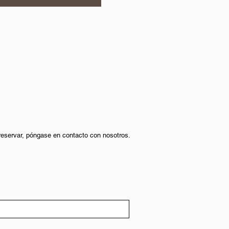
 reservar, póngase en contacto con nosotros.