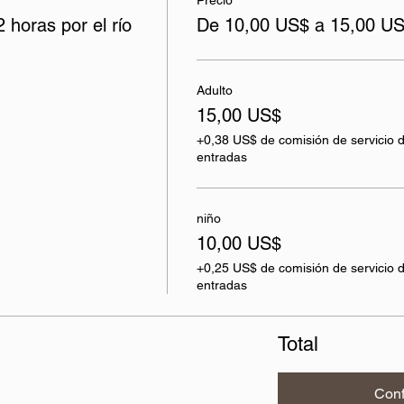
Precio
 horas por el río
De 10,00 US$ a 15,00 U
Adulto
15,00 US$
+0,38 US$ de comisión de servicio 
entradas
niño
10,00 US$
+0,25 US$ de comisión de servicio 
entradas
Total
Conf