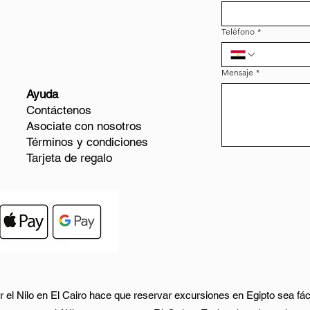
Teléfono
*
Mensaje
*
Ayuda
Contáctenos
Asociate con nosotros
Términos y condiciones
Tarjeta de regalo
 el Nilo en El Cairo hace que reservar excursiones en Egipto sea fác