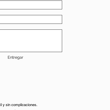
Entregar
il y sin complicaciones.