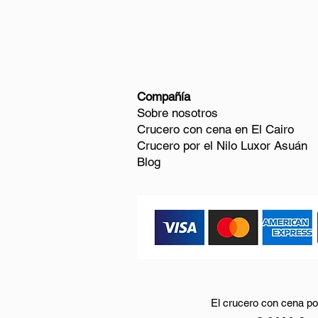
Compañía
Sobre nosotros
Crucero con cena en El Cairo
Crucero por el Nilo Luxor Asuán
Blog
El crucero con cena por