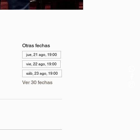
Otras fechas
jue, 21 ago, 19:00
vie, 22 ago, 19:00
sáb, 23 ago, 19:00
Ver 30 fechas