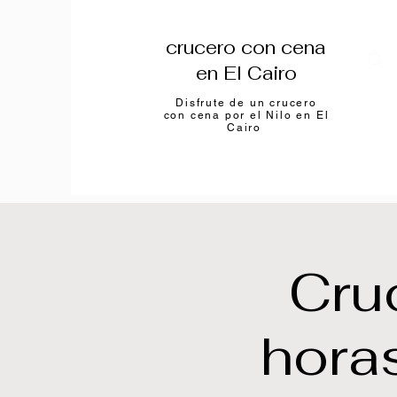
crucero con cena
en El Cairo
Disfrute de un crucero
con cena por el Nilo en El
Cairo
Cru
horas