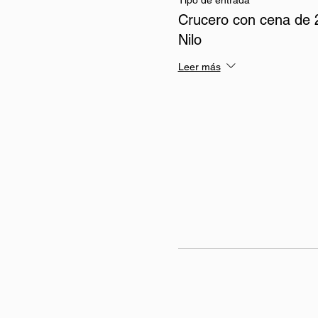
Tipo de entrada
Crucero con cena de 2
Nilo
Leer más