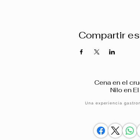
Compartir es
Cena en el cru
Nilo en El
Una experiencia gastro