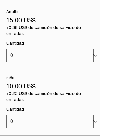
Adulto
15,00 US$
+0,38 US$ de comisión de servicio de
entradas
Cantidad
niño
10,00 US$
+0,25 US$ de comisión de servicio de
entradas
Cantidad