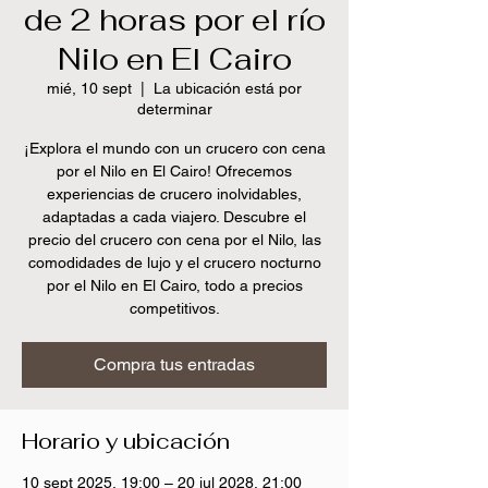
de 2 horas por el río
Nilo en El Cairo
mié, 10 sept
  |  
La ubicación está por
determinar
¡Explora el mundo con un crucero con cena
por el Nilo en El Cairo! Ofrecemos
experiencias de crucero inolvidables,
adaptadas a cada viajero. Descubre el
precio del crucero con cena por el Nilo, las
comodidades de lujo y el crucero nocturno
por el Nilo en El Cairo, todo a precios
competitivos.
Compra tus entradas
Horario y ubicación
10 sept 2025, 19:00 – 20 jul 2028, 21:00