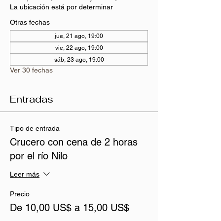
La ubicación está por determinar
Otras fechas
jue, 21 ago, 19:00
vie, 22 ago, 19:00
sáb, 23 ago, 19:00
Ver 30 fechas
Entradas
Tipo de entrada
Crucero con cena de 2 horas
por el río Nilo
Leer más
Precio
De 10,00 US$ a 15,00 US$