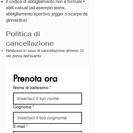
Il codice di abbigliamento non è formale •
abiti casual (ad esempio jeans,
abbigliamento sportivo, jogger o scarpe da
ginnastica)
Politica di
cancellazione
Rimborso in caso di cancellazione almeno 12
ore prima dell'evento
Prenota ora
Nome di battesimo
*
Cognome
*
E-mail
*