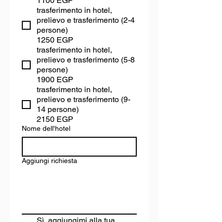
1100 EGP
trasferimento in hotel,
prelievo e trasferimento (2-4
persone)
1250 EGP
trasferimento in hotel,
prelievo e trasferimento (5-8
persone)
1900 EGP
trasferimento in hotel,
prelievo e trasferimento (9-
14 persone)
2150 EGP
Nome dell'hotel
Aggiungi richiesta
Sì, aggiungimi alla tua 