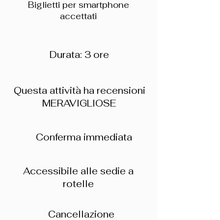
Biglietti per smartphone
accettati
Durata: 3 ore
Questa attività ha recensioni
MERAVIGLIOSE
Conferma immediata
Accessibile alle sedie a
rotelle
Cancellazione