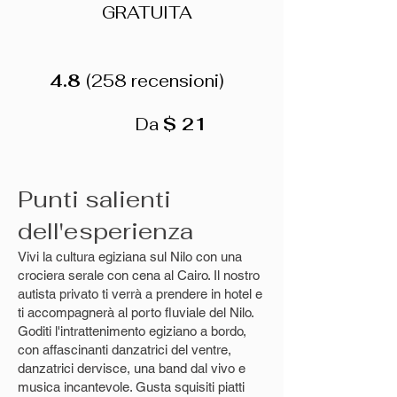
GRATUITA
4.8
(258 recensioni)
Da
$ 21
Punti salienti
dell'esperienza
Vivi la cultura egiziana sul Nilo con una
crociera serale con cena al Cairo. Il nostro
autista privato ti verrà a prendere in hotel e
ti accompagnerà al porto fluviale del Nilo.
Goditi l'intrattenimento egiziano a bordo,
con affascinanti danzatrici del ventre,
danzatrici dervisce, una band dal vivo e
musica incantevole. Gusta squisiti piatti