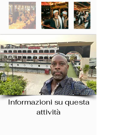
Informazioni su questa
attività