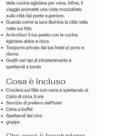
della cucina egiziana per cena. Infine, il
viaggio promette una vista mozzafiato
sulla città dal ponte superiore.
Guarda come la luce illumina la città nella
notte sul Nilo
Arricchisci il tuo palato con la cucina
egiziana dolce e ricca
Trasporto privato dal tuo hotel al porto e
ritorno
Goditi vari tipi di intrattenimento e
spettacoli a bordo
Cosa è incluso
Crociera sul Nilo con cena e spettacolo al
Cairo di circa 3 ore
Servizio di prelievo dall'hotel
Cena a buffet
Spettacoli dal vivo
gruppo
Che cosa è l'esclusione