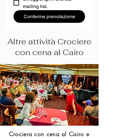
mailing list.
Conferma prenotazione
Altre attività Crociere
con cena al Cairo
Crociera con cena al Cairo e