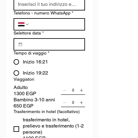
Telefono - numero WhatsApp
*
Selettore data
*
Tempo di viaggio
*
Inizio 16:21
Inizio 19:22
Viaggiatori
Adulto
1300 EGP
Bambino 3-10 anni
650 EGP
Trasferimento in hotel (facoltativo)
trasferimento in hotel,
prelievo e trasferimento (1-2
persone)