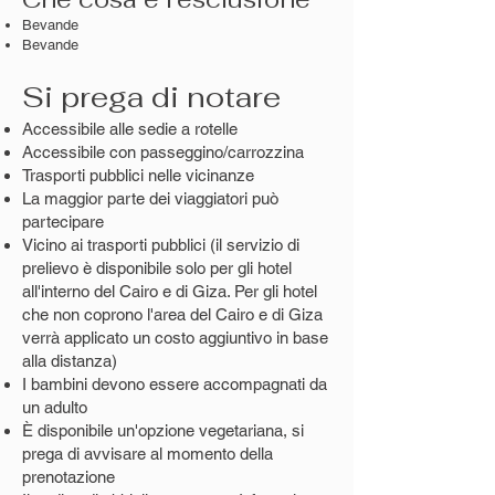
Bevande
Bevande
Si prega di notare
Accessibile alle sedie a rotelle
Accessibile con passeggino/carrozzina
Trasporti pubblici nelle vicinanze
La maggior parte dei viaggiatori può
partecipare
Vicino ai trasporti pubblici (il servizio di
prelievo è disponibile solo per gli hotel
all'interno del Cairo e di Giza. Per gli hotel
che non coprono l'area del Cairo e di Giza
verrà applicato un costo aggiuntivo in base
alla distanza)
I bambini devono essere accompagnati da
un adulto
È disponibile un'opzione vegetariana, si
prega di avvisare al momento della
prenotazione