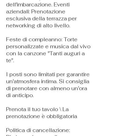
dell'imbarcazione. Eventi
aziendali: Prenotazione
esclusiva della terrazza per
networking di alto livello.
Feste di compleanno: Torte
personalizzate e musica dal vivo
con la canzone "Tanti auguri a
te".
I posti sono limitati per garantire
un'atmosfera intima. Si consiglia
di prenotare con almeno un'ora
di anticipo.
Prenota il tuo tavolo \ La
prenotazione è obbligatoria
Politica di cancellazione: