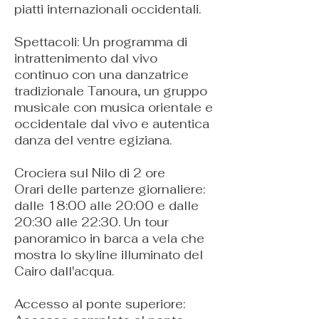
piatti internazionali occidentali.
Spettacoli: Un programma di
intrattenimento dal vivo
continuo con una danzatrice
tradizionale Tanoura, un gruppo
musicale con musica orientale e
occidentale dal vivo e autentica
danza del ventre egiziana.
Crociera sul Nilo di 2 ore
Orari delle partenze giornaliere:
dalle 18:00 alle 20:00 e dalle
20:30 alle 22:30. Un tour
panoramico in barca a vela che
mostra lo skyline illuminato del
Cairo dall'acqua.
Accesso al ponte superiore: