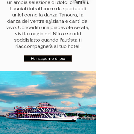
un'ampia selezione di dolci orientali.
Lasciati intrattenere da spettacoli
unici come la danza Tanoura, la
danza del ventre egiziana e canti dal
vivo. Concediti una piacevole serata,
vivi la magia del Nilo e sentiti
soddisfatto quando l'autista ti
riaccompagnerà al tuo hotel.
Per saperne di più