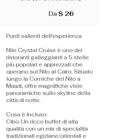
Da
$ 26
Punti salienti dell'esperienza
Nile Crystal Cruise è uno dei
ristoranti galleggianti a 5 stelle
più popolari e apprezzati che
operano sul Nilo al Cairo. Situato
lungo la Corniche del Nilo a
Maadi, offre magnifiche viste
panoramiche sullo skyline della
città di notte.
Cosa è incluso:
Cibo: Un ricco buffet di alta
qualità con un mix di specialità
tradizionali egiziane/orientali e