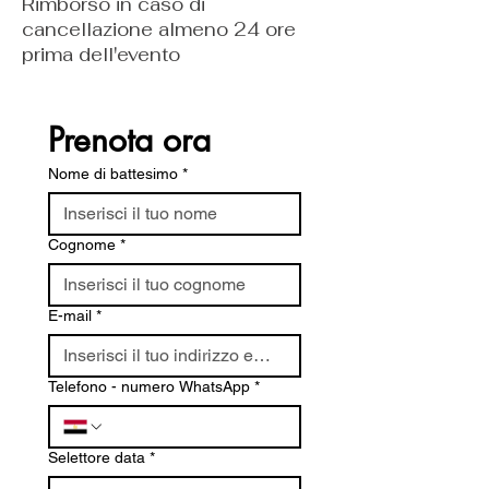
Rimborso in caso di
cancellazione almeno 24 ore
prima dell'evento
Prenota ora
Nome di battesimo
*
Cognome
*
E-mail
*
Telefono - numero WhatsApp
*
Selettore data
*