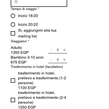
Tempo di viaggio
*
Inizio 18:20
Inizio 20:22
Sì, aggiungimi alla tua 
mailing list.
Viaggiatori
*
Adulto
1350 EGP
Bambino 3-10 anni
675 EGP
Trasferimento in hotel (facoltativo)
trasferimento in hotel,
prelievo e trasferimento (1-2
persone)
1100 EGP
trasferimento in hotel,
prelievo e trasferimento (2-4
persone)
1250 EGP