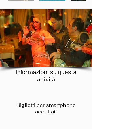
Informazioni su questa
attività
Biglietti per smartphone
accettati