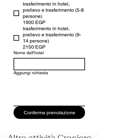
trasferimento in hotel,
prelievo e trasferimento (5-8
persone)
1900 EGP
trasferimento in hotel,
prelievo e trasferimento (9-
14 persone)
2150 EGP
Nome dell'hotel
Aggiungi richiesta
Conferma prenotazione
Altre attività Crociere