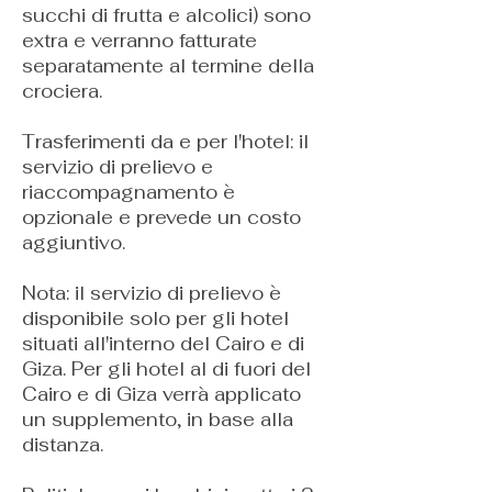
succhi di frutta e alcolici) sono
extra e verranno fatturate
separatamente al termine della
crociera.
Trasferimenti da e per l'hotel: il
servizio di prelievo e
riaccompagnamento è
opzionale e prevede un costo
aggiuntivo.
Nota: il servizio di prelievo è
disponibile solo per gli hotel
situati all'interno del Cairo e di
Giza. Per gli hotel al di fuori del
Cairo e di Giza verrà applicato
un supplemento, in base alla
distanza.