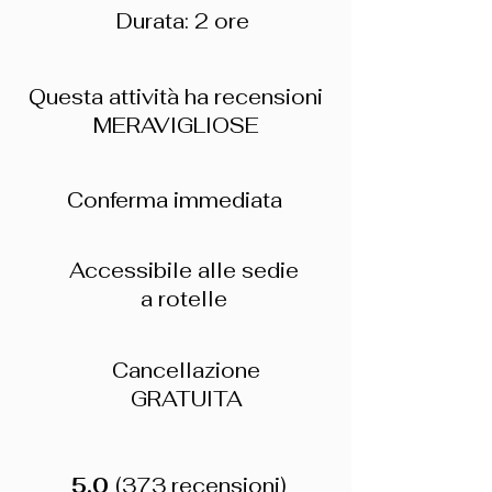
Durata: 2 ore
Questa attività ha recensioni
MERAVIGLIOSE
Conferma immediata
Accessibile alle sedie
a rotelle
Cancellazione
GRATUITA
5.0
(373 recensioni)