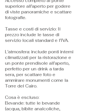
Accesso completo al ponte
superiore all'aperto per godere
di viste panoramiche e scattare
fotografie.
Tasse e costi di servizio: Il
prezzo include le tasse di
servizio locali standard e l'IVA.
L'atmosfera: include ponti interni
climatizzati per la ristorazione e
un ponte prendisole all'aperto,
perfetto per un drink a tarda
sera, per scattare foto e
ammirare monumenti come la
Torre del Cairo.
Cosa è escluso:
Bevande: tutte le bevande
(acqua, bibite analcoliche,