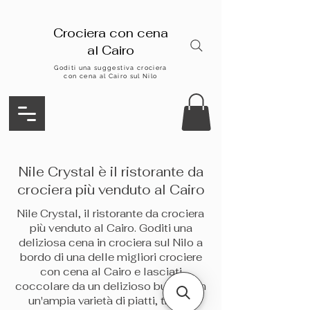
Crociera con cena
al Cairo
Goditi una suggestiva crociera
con cena al Cairo sul Nilo
Nile Crystal è il ristorante da
crociera più venduto al Cairo
Nile Crystal, il ristorante da crociera
più venduto al Cairo. Goditi una
deliziosa cena in crociera sul Nilo a
bordo di una delle migliori crociere
con cena al Cairo e lasciati
coccolare da un delizioso buffet con
un'ampia varietà di piatti, tra cui