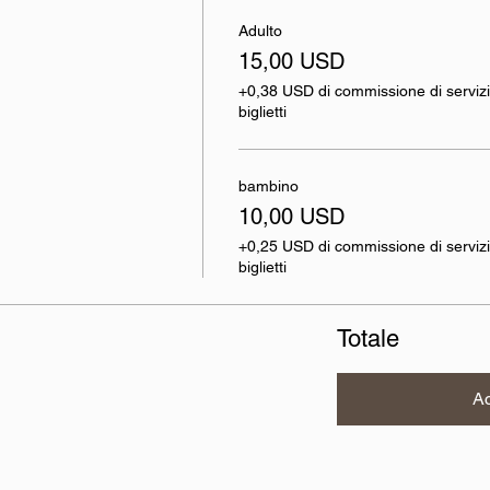
Adulto
15,00 USD
+0,38 USD di commissione di servizi
biglietti
bambino
10,00 USD
+0,25 USD di commissione di servizi
biglietti
Totale
Ac