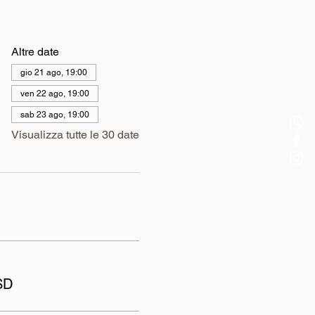
Altre date
gio 21 ago, 19:00
ven 22 ago, 19:00
sab 23 ago, 19:00
Visualizza tutte le 30 date
SD