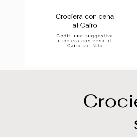
Crociera con cena
al Cairo
Goditi una suggestiva
crociera con cena al
Cairo sul Nilo
Croci