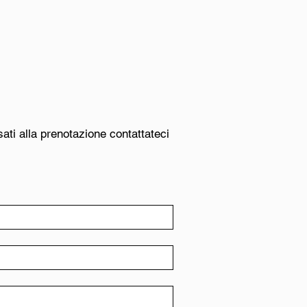
sati alla prenotazione contattateci