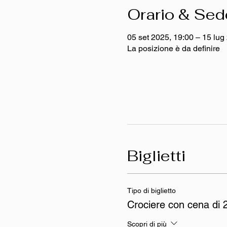
Orario & Sed
05 set 2025, 19:00 – 15 lug
La posizione è da definire
Biglietti
Tipo di biglietto
Crociere con cena di 2
Scopri di più