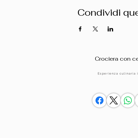
Condividi qu
Crociera con ce
Esperienza culinaria 