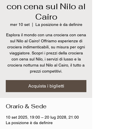
con cena sul Nilo al
Cairo
mer 10 set
  |  
La posizione è da definire
Esplora il mondo con una crociera con cena
sul Nilo al Cairo! Offriamo esperienze di
crociera indimenticabili, su misura per ogni
viaggiatore. Scopri i prezzi della crociera
con cena sul Nilo, i servizi di lusso e la
crociera notturna sul Nilo al Cairo, il tutto a
prezzi competitivi.
Acquista i biglietti
Orario & Sede
10 set 2025, 19:00 – 20 lug 2028, 21:00
La posizione è da definire