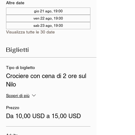
Altre date
gio 21 ago, 19:00
ven 22 ago, 19:00
sab 23 ago, 19:00
Visualizza tutte le 30 date
Biglietti
Tipo di biglietto
Crociere con cena di 2 ore sul
Nilo
Scopri di più
Prezzo
Da 10,00 USD a 15,00 USD