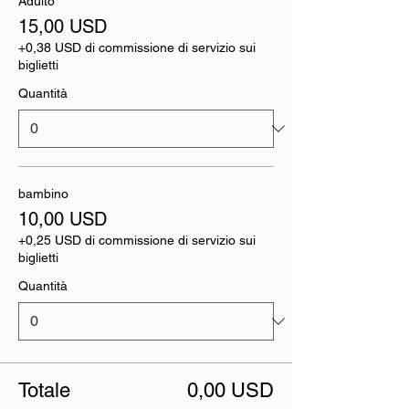
Adulto
15,00 USD
+0,38 USD di commissione di servizio sui
biglietti
Quantità
bambino
10,00 USD
+0,25 USD di commissione di servizio sui
biglietti
Quantità
Totale
0,00 USD